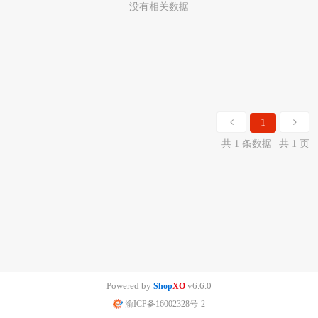
没有相关数据
1
共 1 条数据
共 1 页
Powered by
v6.6.0
Shop
XO
渝ICP备16002328号-2